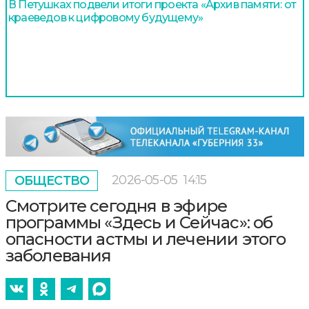
В Петушках подвели итоги проекта «Архив памяти: от
краеведов к цифровому будущему»
2026-05-05
14:15
ОБЩЕСТВО
Смотрите сегодня в эфире
программы «Здесь и Сейчас»: об
опасности астмы и лечении этого
заболевания