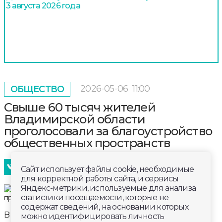
3 августа 2026 года
2026-05-06
11:00
ОБЩЕСТВО
Свыше 60 тысяч жителей
Владимирской области
проголосовали за благоустройство
общественных пространств
Сайт использует файлы cookie, необходимые
для корректной работы сайта, и сервисы
Яндекс-метрики, используемые для анализа
статистики посещаемости, которые не
содержат сведений, на основании которых
В регионе продолжается VI Всероссийское
можно идентифицировать личность