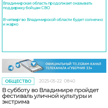
Владимирская область продолжает оказывать
поддержку бойцам СВО
В четверг во Владимирской области будет солнечно
и жарко
2025-05-22
08:40
ОБЩЕСТВО
В субботу во Владимире пройдет
фестиваль уличной культуры и
экстрима