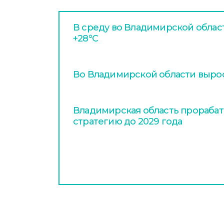
В среду во Владимирской облас
+28°С
Во Владимирской области вырос
Владимирская область прораба
стратегию до 2029 года