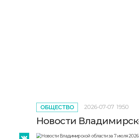
2026-07-07
19:50
ОБЩЕСТВО
Новости Владимирско