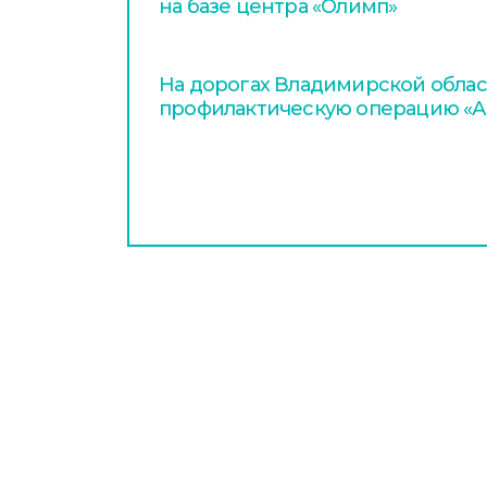
на базе центра «Олимп»
На дорогах Владимирской облас
профилактическую операцию «А