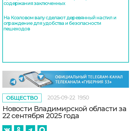
содержания заключенных
На Козловом валу сделают деревянный настил и
ограждение для удобства и безопасности
пешеходов
2025-09-22
19:50
ОБЩЕСТВО
Новости Владимирской области за
22 сентября 2025 года