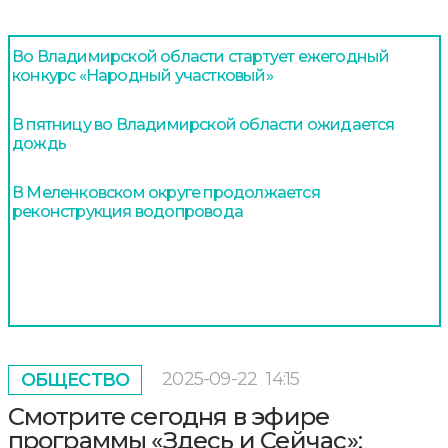
Во Владимирской области стартует ежегодный
конкурс «Народный участковый»
В пятницу во Владимирской области ожидается
дождь
В Меленковском округе продолжается
реконструкция водопровода
2025-09-22
14:15
ОБЩЕСТВО
Смотрите сегодня в эфире
программы «Здесь и Сейчас»: