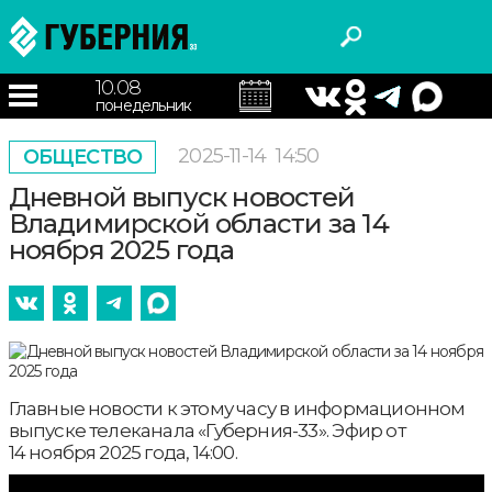
10.08
понедельник
2025-11-14
14:50
ОБЩЕСТВО
Дневной выпуск новостей
Владимирской области за 14
ноября 2025 года
Главные новости к этому часу в информационном
выпуске телеканала «Губерния-33». Эфир от
14 ноября 2025 года, 14:00.