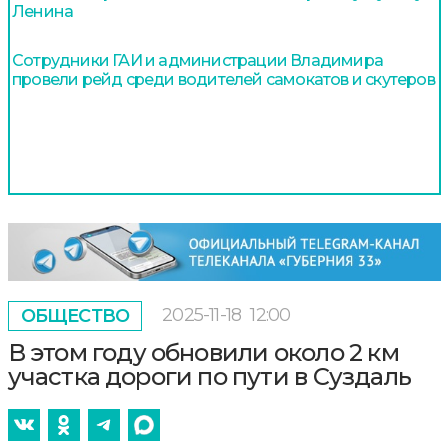
Ленина
Сотрудники ГАИ и администрации Владимира
провели рейд среди водителей самокатов и скутеров
2025-11-18
12:00
ОБЩЕСТВО
В этом году обновили около 2 км
участка дороги по пути в Суздаль