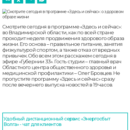
Смотрите сегодня в программе «Здесь и сейчас»:
во Владимирской области, как по всей стране
проходит неделя продвижения здорового образа
жизни. Его основа – правильное питание, занятия
физкультурой спортом, а также отказ от вредных
привычек. Обо всем этом расскажем сегодня в
эфире «Губернии 33». Гость студии – главный врач
Областного центра общественного здоровья и
медицинской профилактики – Олег Бровцев. Не
пропустите программу «Здесь и сейчас» сразу
после вечернего выпуска новостей в 19 часов.
Удобный дистанционный сервис «Энергосбыт
Волга» - чат для клиентов