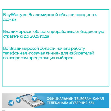
В субботу во Владимирской области ожидается
дождь
Владимирская область прорабатывает бюджетную
стратегию до 2029 года
Во Владимирской области начала работу
телефонная «горячая линия» для избирателей
по вопросам предстоящих выборов