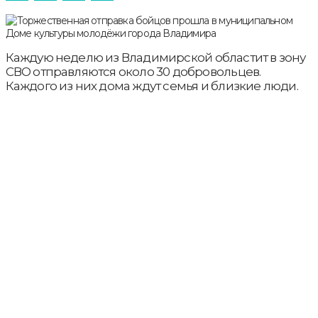
Каждую неделю из Владимирской областит в зону
СВО отправляются около 30 добровольцев.
Каждого из них дома ждут семья и близкие люди.