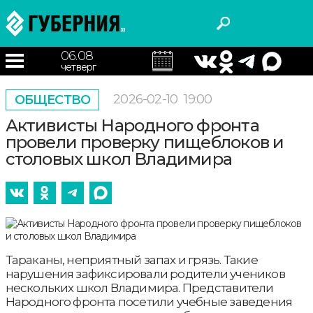
06.08
четверг
2026-02-10
19:00
ОБЩЕСТВО
Активисты Народного фронта
провели проверку пищеблоков и
столовых школ Владимира
Тараканы, неприятный запах и грязь. Такие
нарушения зафиксировали родители учеников
нескольких школ Владимира. Представители
Народного фронта посетили учебные заведения