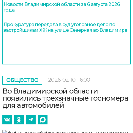
Новости Владимирской области за 6 августа 2026
года
Прокуратура передала в суд уголовное дело по
застройщикам ЖК на улице Северная во Владимире
2026-02-10
16:00
ОБЩЕСТВО
Во Владимирской области
появились трехзначные госномера
для автомобилей