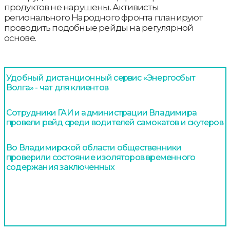
продуктов не нарушены. Активисты
регионального Народного фронта планируют
проводить подобные рейды на регулярной
основе.
Удобный дистанционный сервис «Энергосбыт
Волга» - чат для клиентов
Сотрудники ГАИ и администрации Владимира
провели рейд среди водителей самокатов и скутеров
Во Владимирской области общественники
проверили состояние изоляторов временного
содержания заключенных