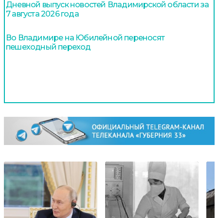
Дневной выпуск новостей Владимирской области за
7 августа 2026 года
Во Владимире на Юбилейной переносят
пешеходный переход