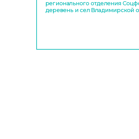
регионального отделения Соцфо
деревень и сел Владимирской о