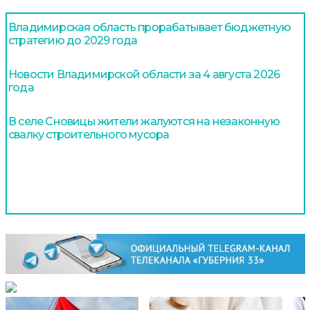
Владимирская область прорабатывает бюджетную
стратегию до 2029 года
Новости Владимирской области за 4 августа 2026
года
В селе Сновицы жители жалуются на незаконную
свалку строительного мусора