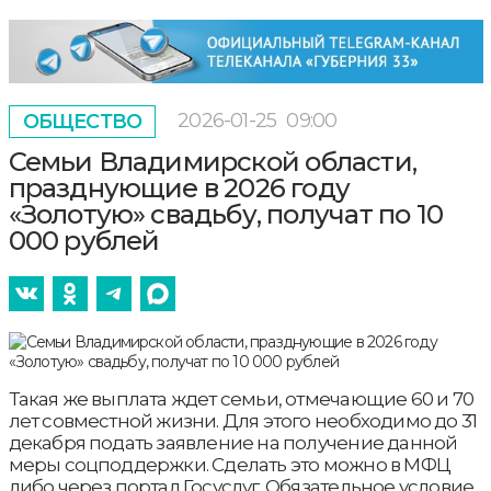
2026-01-25
09:00
ОБЩЕСТВО
Семьи Владимирской области,
празднующие в 2026 году
«Золотую» свадьбу, получат по 10
000 рублей
Такая же выплата ждет семьи, отмечающие 60 и 70
лет совместной жизни. Для этого необходимо до 31
декабря подать заявление на получение данной
меры соцподдержки. Сделать это можно в МФЦ
либо через портал Госуслуг. Обязательное условие