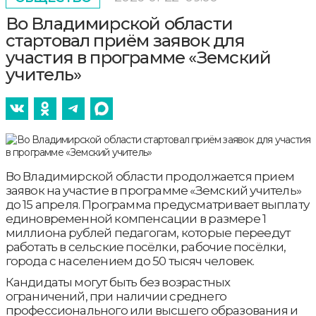
Во Владимирской области
стартовал приём заявок для
участия в программе «Земский
учитель»
Во Владимирской области продолжается прием
заявок на участие в программе «Земский учитель»
до 15 апреля. Программа предусматривает выплату
единовременной компенсации в размере 1
миллиона рублей педагогам, которые переедут
работать в сельские посёлки, рабочие посёлки,
города с населением до 50 тысяч человек.
Кандидаты могут быть без возрастных
ограничений, при наличии среднего
профессионального или высшего образования и