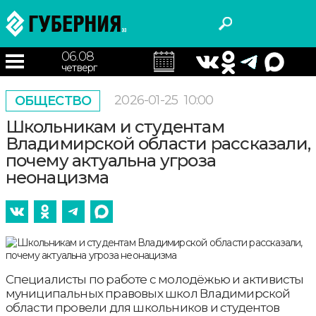
06.08
четверг
2026-01-25
10:00
ОБЩЕСТВО
Школьникам и студентам
Владимирской области рассказали,
почему актуальна угроза
неонацизма
Специалисты по работе с молодёжью и активисты
муниципальных правовых школ Владимирской
области провели для школьников и студентов