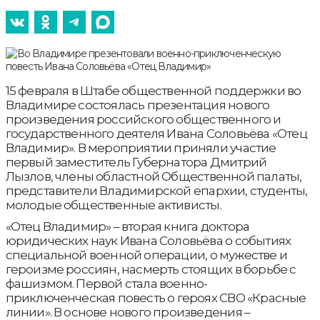
15 февраля в Штабе общественной поддержки во
Владимире состоялась презентация нового
произведения российского общественного и
государственного деятеля Ивана Соловьёва «Отец
Владимир». В мероприятии приняли участие
первый заместитель Губернатора Дмитрий
Лызлов, члены областной Общественной палаты,
представители Владимирской епархии, студенты,
молодые общественные активисты.
«Отец Владимир» – вторая книга доктора
юридических наук Ивана Соловьёва о событиях
специальной военной операции, о мужестве и
героизме россиян, насмерть стоящих в борьбе с
фашизмом. Первой стала военно-
приключенческая повесть о героях СВО «Красные
линии». В основе нового произведения –