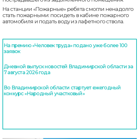
На станции «Пожарные» ребята смогли ненадолго
стать пожарными: посидеть в кабине пожарного
автомобиля и подать воду из лафетного ствола.
На премию «Человек труда» подано уже более 100
заявок
Дневной выпуск новостей Владимирской области за
7 августа 2026 года
Во Владимирской области стартует ежегодный
конкурс «Народный участковый»