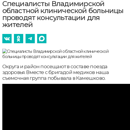
Специалисты Владимирской
областной клинической больницы
проводят консультации для
жителей
Округа и район посещают в составе поезда
здоровья. Вместе с бригадой медиков наша
съемочная группа побывала в Камешково.