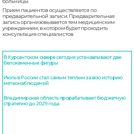
больницы.
Прием пациентов осуществляется по
предварительной записи. Предварительная
запись организовывается тем медицинским
учреждением, в котором будет проходить
консультация специалистов.
В Курсантском сквере сегодня устанавливают две
белокаменные фигуры
Июль в России стал самым теплым за всю историю
метеонаблюдений
Владимирская область прорабатывает бюджетную
стратегию до 2029 года