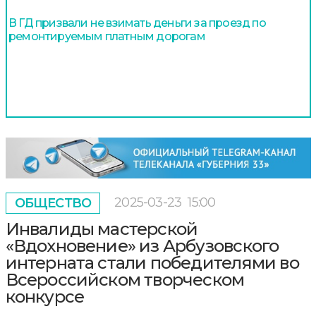
В ГД призвали не взимать деньги за проезд по
ремонтируемым платным дорогам
2025-03-23
15:00
ОБЩЕСТВО
Инвалиды мастерской
«Вдохновение» из Арбузовского
интерната стали победителями во
Всероссийском творческом
конкурсе