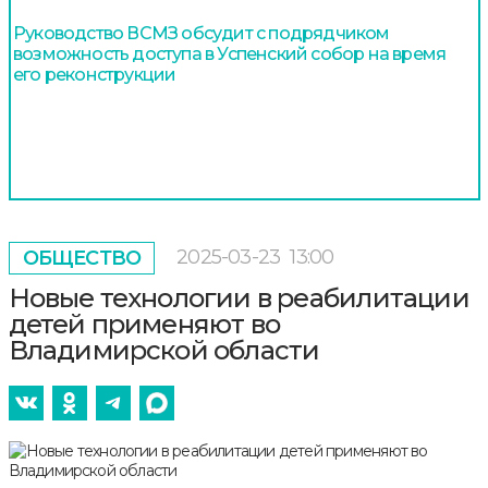
Руководство ВСМЗ обсудит с подрядчиком
возможность доступа в Успенский собор на время
его реконструкции
2025-03-23
13:00
ОБЩЕСТВО
Новые технологии в реабилитации
детей применяют во
Владимирской области