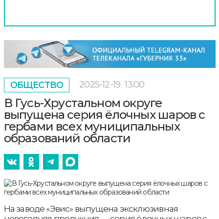
2025-12-19
13:00
ОБЩЕСТВО
В Гусь-Хрустальном округе
выпущена серия ёлочных шаров с
гербами всех муниципальных
образований области
На заводе «Эвис» выпущена эксклюзивная
новогодняя продукция — серия ёлочных шаров с