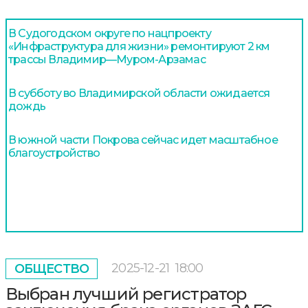
В Судогодском округе по нацпроекту
«Инфраструктура для жизни» ремонтируют 2 км
трассы Владимир—Муром-Арзамас
В субботу во Владимирской области ожидается
дождь
В южной части Покрова сейчас идет масштабное
благоустройство
2025-12-21
18:00
ОБЩЕСТВО
Выбран лучший регистратор