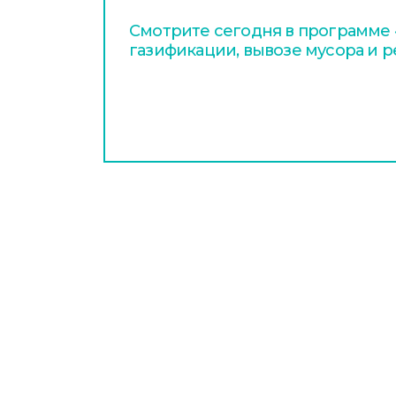
Смотрите сегодня в программе «
газификации, вывозе мусора и 