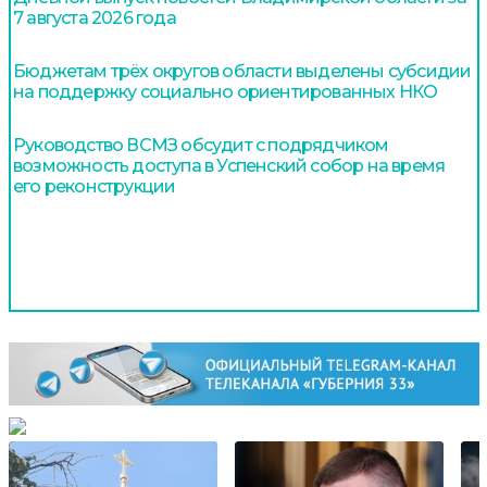
7 августа 2026 года
Бюджетам трёх округов области выделены субсидии
на поддержку социально ориентированных НКО
Руководство ВСМЗ обсудит с подрядчиком
возможность доступа в Успенский собор на время
его реконструкции