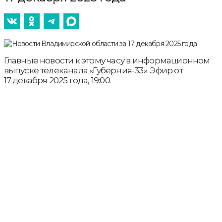
Главные новости к этому часу в информационном
выпуске телеканала «Губерния-33». Эфир от
17 декабря 2025 года, 19:00.