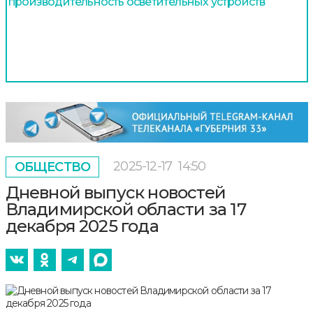
производительность осветительных устройств
2025-12-17
14:50
ОБЩЕСТВО
Дневной выпуск новостей
Владимирской области за 17
декабря 2025 года