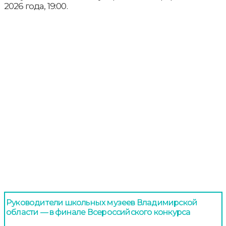
2026 года, 19:00.
Руководители школьных музеев Владимирской
области — в финале Всероссийского конкурса