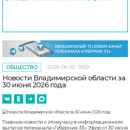
2026-06-30
19:50
ОБЩЕСТВО
Новости Владимирской области за
30 июня 2026 года
Главные новости к этому часу в информационном
выпуске телеканала «Губерния-33». Эфир от 30 июня