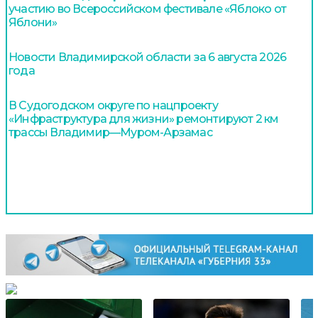
участию во Всероссийском фестивале «Яблоко от
Яблони»
Новости Владимирской области за 6 августа 2026
года
В Судогодском округе по нацпроекту
«Инфраструктура для жизни» ремонтируют 2 км
трассы Владимир—Муром-Арзамас