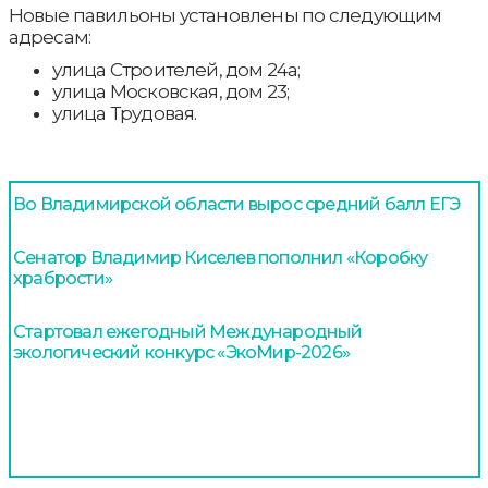
Новые павильоны установлены по следующим
адресам:
улица Строителей, дом 24а;
улица Московская, дом 23;
улица Трудовая.
Во Владимирской области вырос средний балл ЕГЭ
Сенатор Владимир Киселев пополнил «Коробку
храбрости»
Стартовал ежегодный Международный
экологический конкурс «ЭкоМир-2026»