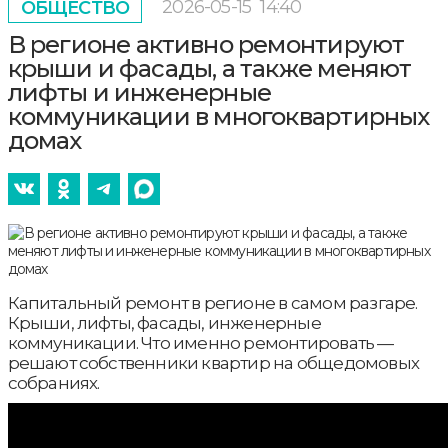
2026-05-15
14:40
ОБЩЕСТВО
В регионе активно ремонтируют
крыши и фасады, а также меняют
лифты и инженерные
коммуникации в многоквартирных
домах
Капитальный ремонт в регионе в самом разгаре.
Крыши, лифты, фасады, инженерные
коммуникации. Что именно ремонтировать —
решают собственники квартир на общедомовых
собраниях.