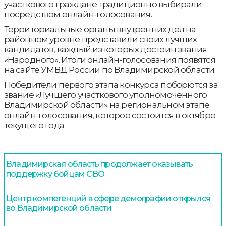
участкового граждане традиционно выбирали
посредством онлайн-голосования.
Территориальные органы внутренних дел на
районном уровне представили своих лучших
кандидатов, каждый из которых достоин звания
«Народного». Итоги онлайн-голосования появятся
на сайте УМВД России по Владимирской области.
Победители первого этапа конкурса поборются за
звание «Лучшего участкового уполномоченного
Владимирской области» на региональном этапе
онлайн-голосования, которое состоится в октябре
текущего года.
Владимирская область продолжает оказывать
поддержку бойцам СВО
Центр компетенций в сфере демографии открылся
во Владимирской области