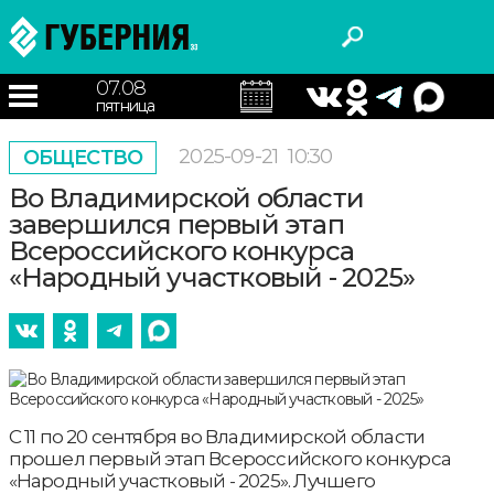
07.08
пятница
2025-09-21
10:30
ОБЩЕСТВО
Во Владимирской области
завершился первый этап
Всероссийского конкурса
«Народный участковый - 2025»
С 11 по 20 сентября во Владимирской области
прошел первый этап Всероссийского конкурса
«Народный участковый - 2025». Лучшего