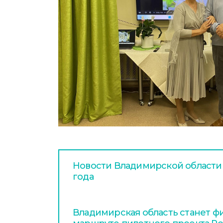
Новости Владимирской области з
года
Владимирская область станет ф