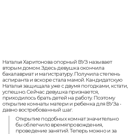
Наталья Харитонова опорный ВУЗ называет
вторым домом. Здесь девушка окончила
бакалавриат и магистратуру. Получила степень
аспиранта и вскоре стала мамой. Кандидатскую
Наталья защищала уже с двумя погодками, кстати,
успешно. Сейчас девушка признается,
приходилось брать детей на работу. Поэтому
открытие комнаты матери и ребенка для ВУЗа -
давно востребованный шаг.
Открытие подобных комнат значительно
бы облегчило времяпровождения,
проведение занятий. Теперь можно и за