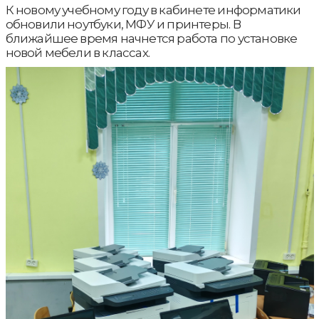
К новому учебному году в кабинете информатики
обновили ноутбуки, МФУ и принтеры. В
ближайшее время начнется работа по установке
новой мебели в классах.