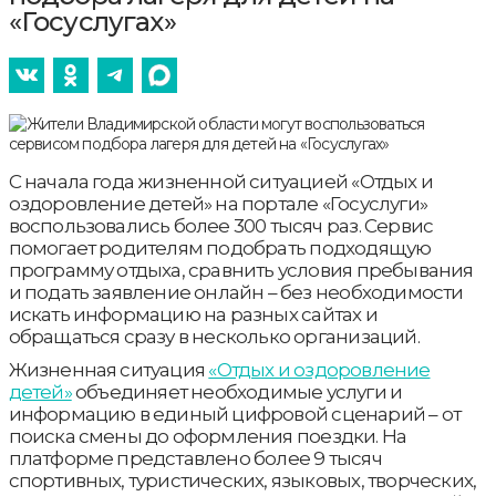
«Госуслугах»
С начала года жизненной ситуацией «Отдых и
оздоровление детей» на портале «Госуслуги»
воспользовались более 300 тысяч раз. Сервис
помогает родителям подобрать подходящую
программу отдыха, сравнить условия пребывания
и подать заявление онлайн – без необходимости
искать информацию на разных сайтах и
обращаться сразу в несколько организаций.
Жизненная ситуация
«Отдых и оздоровление
детей»
объединяет необходимые услуги и
информацию в единый цифровой сценарий – от
поиска смены до оформления поездки. На
платформе представлено более 9 тысяч
спортивных, туристических, языковых, творческих,