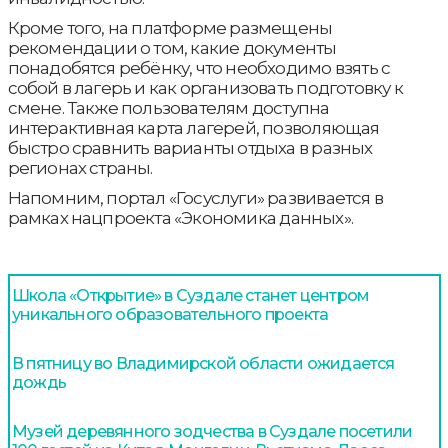
Кроме того, на платформе размещены
рекомендации о том, какие документы
понадобятся ребёнку, что необходимо взять с
собой в лагерь и как организовать подготовку к
смене. Также пользователям доступна
интерактивная карта лагерей, позволяющая
быстро сравнить варианты отдыха в разных
регионах страны.
Напомним, портал «Госуслуги» развивается в
рамках нацпроекта «Экономика данных».
Школа «Открытие» в Суздале станет центром
уникального образовательного проекта
В пятницу во Владимирской области ожидается
дождь
Музей деревянного зодчества в Суздале посетили