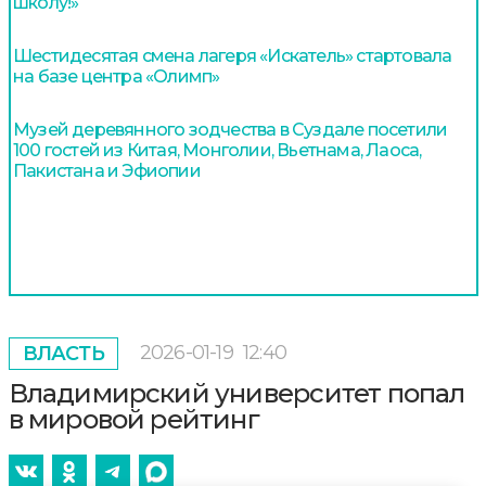
школу!»
Шестидесятая смена лагеря «Искатель» стартовала
на базе центра «Олимп»
Музей деревянного зодчества в Суздале посетили
100 гостей из Китая, Монголии, Вьетнама, Лаоса,
Пакистана и Эфиопии
2026-01-19
12:40
ВЛАСТЬ
Владимирский университет попал
в мировой рейтинг