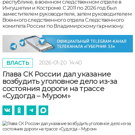
республике, в военном следственном отделе в
Ингушетии и Костроме. С 2011 по 2026 год был
заместителем руководителя, затем руководителем
Военного следственного отдела Следственного
комитета России по Владимирскому гарнизону.
2026-01-20
14:40
ВЛАСТЬ
Глава СК России дал указание
возбудить уголовное дело из-за
состояния дороги на трассе
«Судогда – Муром»