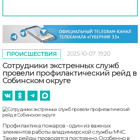
2025-10-07
19:20
ПРОИСШЕСТВИЯ
Сотрудники экстренных служб
провели профилактический рейд в
Собинском округе
Профилактика пожаров - один из важных
элементов работы владимирской службы МЧС.
Такие рейды проводятся постоянно. Особенно в