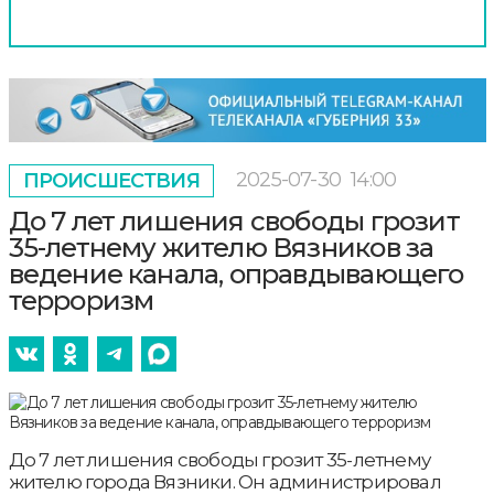
2025-07-30
14:00
ПРОИСШЕСТВИЯ
До 7 лет лишения свободы грозит
35-летнему жителю Вязников за
ведение канала, оправдывающего
терроризм
До 7 лет лишения свободы грозит 35-летнему
жителю города Вязники. Он администрировал