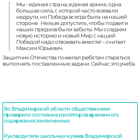
Мы - единая страна, единая армия, одна
большая сила, с которой часто воевали
недруги, но Победа всегда была на нашей
стороне. Нельзя допустить, чтобы подвиги
наших предков были забыты. Мы создаем
новую историю и новый Мир с нашей
Победой надо отвоевать вместе! – считает
Максим Юрьевич.
Защитник Отечества пожелал ребятам стараться
выполнять поставленные задачи. Сейчас это учеба.
Во Владимирской области общественники
проверили состояние изоляторов временного
содержания заключенных
Руководители школьных музеев Владимирской