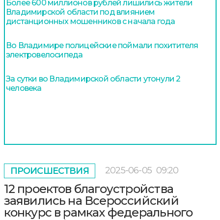
Более 600 миллионов рублей лишились жители
Владимирской области под влиянием
дистанционных мошенников с начала года
Во Владимире полицейские поймали похитителя
электровелосипеда
За сутки во Владимирской области утонули 2
человека
2025-06-05
09:20
ПРОИСШЕСТВИЯ
12 проектов благоустройства
заявились на Всероссийский
конкурс в рамках федерального