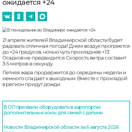
ожидается +24
21 апреля жителей Владимирской области будет
радовать отличная погода! Днем воздух прогреется
до +24 градусов, ночью чуть прохладнее +13.
Осадков не предвидится. Скорость ветра составит
3-5 метров в секунду.
Летняя жара продержится до середины недели и
немного спадает к выходным. Вместе с прохладой
в регион придут дожди.
В ОП призвали оборудовать в аэропортах
дополнительные зоны для семей с детьми
Новости Владимирской области за 6 августа 2026