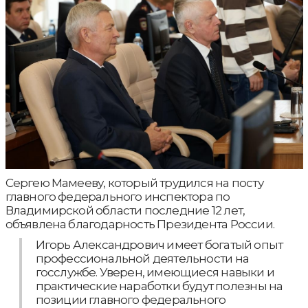
Сергею Мамееву, который трудился на посту
главного федерального инспектора по
Владимирской области последние 12 лет,
объявлена благодарность Президента России.
Игорь Александрович имеет богатый опыт
профессиональной деятельности на
госслужбе. Уверен, имеющиеся навыки и
практические наработки будут полезны на
позиции главного федерального