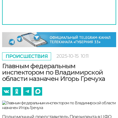
2025-10-15
10:11
ПРОИСШЕСТВИЯ
Главным федеральным
инспектором по Владимирской
области назначен Игорь Гречуха
Полномочный представитель Президента в ЦФО