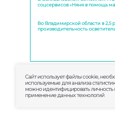
соцсервисов «Няня в помощь м
Во Владимирской области в 2,5 
производительность осветител
Сайт использует файлы cookie, необ
используемые для анализа статисти
можно идентифицировать личность п
применение данных технологий