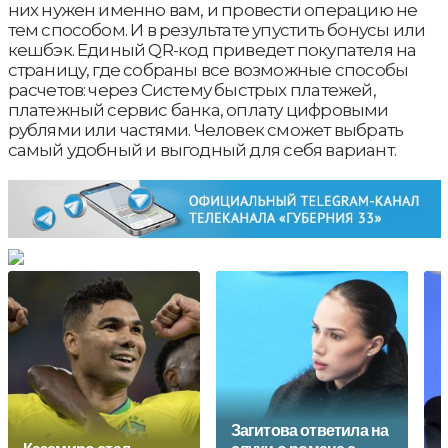
них нужен именно вам, и провести операцию не
тем способом. И в результате упустить бонусы или
кешбэк. Единый QR-код приведет покупателя на
страницу, где собраны все возможные способы
расчетов: через Систему быстрых платежей,
платежный сервис банка, оплату цифровыми
рублями или частями. Человек сможет выбрать
самый удобный и выгодный для себя вариант.
Загитова ответила на