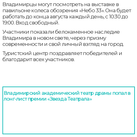
Владимирцы могут посмотреть на выставке в
павильоне колеса обозрения «Небо 33». Она будет
работать до конца августа каждый день, с 10:30 до
19:00. Вход свободный.
Участники показали белокаменное наследие
Владимира в новом свете, через призму
современности и свой личный взгляд на город.
Туристский центр поздравляет победителей и
благодарит всех участников.
Владимирский академический театр драмы попал в
лонг-лист премии «Звезда Театрала»