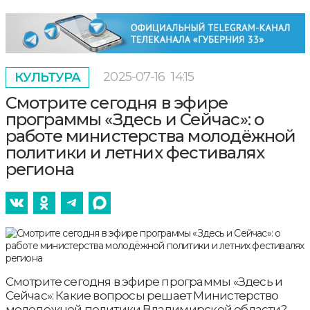
2025-07-16
14:15
КУЛЬТУРА
Смотрите сегодня в эфире
программы «Здесь и Сейчас»: о
работе министерства молодёжной
политики и летних фестивалях
региона
Смотрите сегодня в эфире программы «Здесь и
Сейчас»: Какие вопросы решает Министерство
молодежной политики Владимирской области?