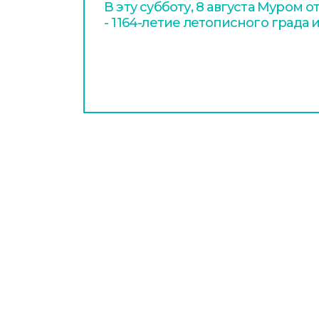
В эту субботу, 8 августа Муром 
- 1164-летие летописного града 