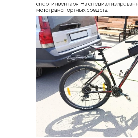
спортинвентаря. На специализирован
мототранспортных средств.