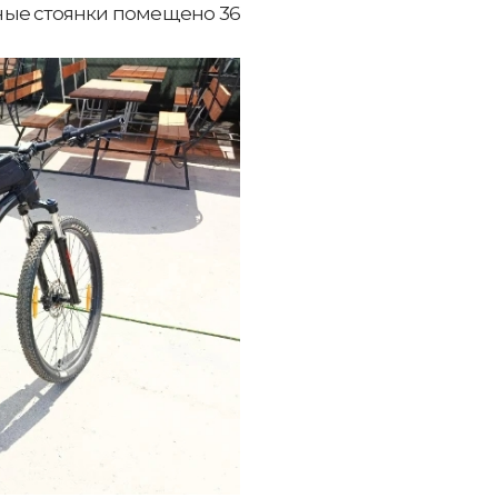
ные стоянки помещено 36