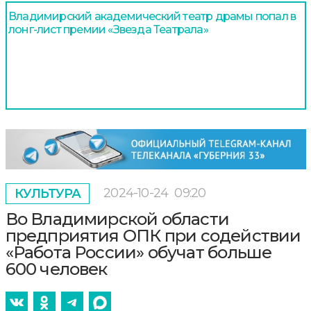
Владимирский академический театр драмы попал в
лонг-лист премии «Звезда Театрала»
2024-10-24
09:20
КУЛЬТУРА
Во Владимирской области
предприятия ОПК при содействии
«Работа России» обучат больше
600 человек