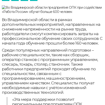
Во Владимирской области в рамках
дополнительных мероприятий, направленных на
снижение напряжённости на рынке труда,
работодатели смогут компенсировать затраты на
профессиональное обучение своих сотрудников. С
начала года обучение прошли более 160 человек.
Среди популярных направлений подготовки –
рабочие специальности, такие как сборщик,
оператор станков с программным управлением,
слесарь, токарь, столяр, станочник. Также
работники предприятий проходят обучение по
специальностям, связанным с
программированием, машиностроением,
управлением качеством. Специалисты получат
необходимые навыки с учётом изменений
производственных технологий.
«Эта мера поддержки позволит
региональным предприятиям ОПК