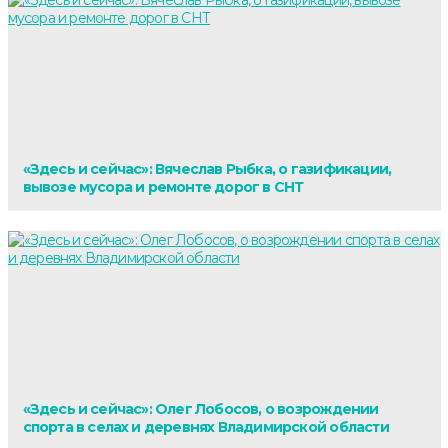
«Здесь и сейчас»: Вячеслав Рыбка, о газификации,
вывозе мусора и ремонте дорог в СНТ
«Здесь и сейчас»: Олег Лобосов, о возрождении
спорта в селах и деревнях Владимирской области