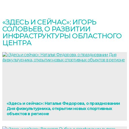
«ЗДЕСЬ И СЕЙЧАС»: ИГОРЬ
СОЛОВЬЕВ, О РАЗВИТИИ
ИНФРАСТРУКТУРЫ ОБЛАСТНОГО
ЦЕНТРА
«Здесь и сейчас»: Наталья Федорова, о праздновании
Дня физкультурника, открытии новых спортивных
объектов в регионе