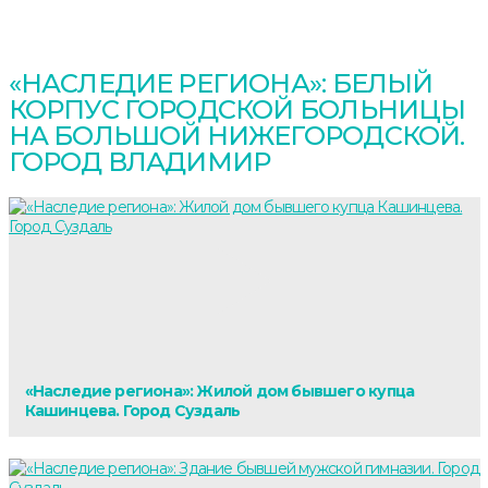
«НАСЛЕДИЕ РЕГИОНА»: БЕЛЫЙ
КОРПУС ГОРОДСКОЙ БОЛЬНИЦЫ
НА БОЛЬШОЙ НИЖЕГОРОДСКОЙ.
ГОРОД ВЛАДИМИР
«Наследие региона»: Жилой дом бывшего купца
Кашинцева. Город Суздаль