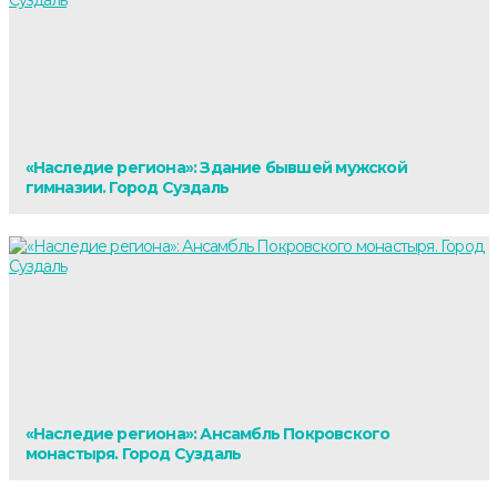
«Наследие региона»: Здание бывшей мужской
гимназии. Город Суздаль
«Наследие региона»: Ансамбль Покровского
монастыря. Город Суздаль