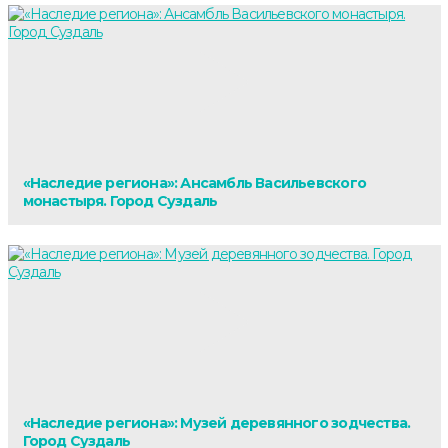
«Наследие региона»: Ансамбль Васильевского
монастыря. Город Суздаль
«Наследие региона»: Музей деревянного зодчества.
Город Суздаль