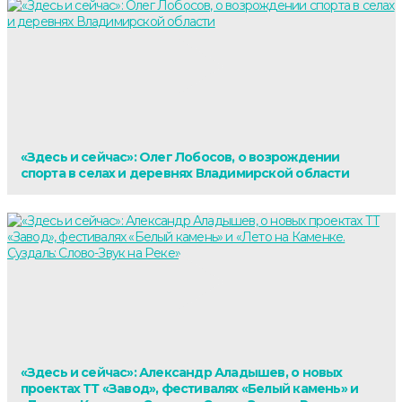
«Здесь и сейчас»: Олег Лобосов, о возрождении
спорта в селах и деревнях Владимирской области
«Здесь и сейчас»: Александр Аладышев, о новых
проектах ТТ «Завод», фестивалях «Белый камень» и