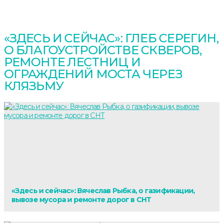
«ЗДЕСЬ И СЕЙЧАС»: ГЛЕБ СЕРЕГИН,
О БЛАГОУСТРОЙСТВЕ СКВЕРОВ,
РЕМОНТЕ ЛЕСТНИЦ И
ОГРАЖДЕНИЙ МОСТА ЧЕРЕЗ
КЛЯЗЬМУ
«Здесь и сейчас»: Вячеслав Рыбка, о газификации,
вывозе мусора и ремонте дорог в СНТ