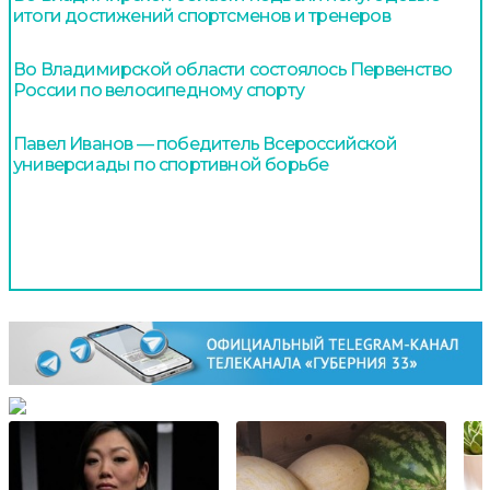
итоги достижений спортсменов и тренеров
Во Владимирской области состоялось Первенство
России по велосипедному спорту
Павел Иванов — победитель Всероссийской
универсиады по спортивной борьбе