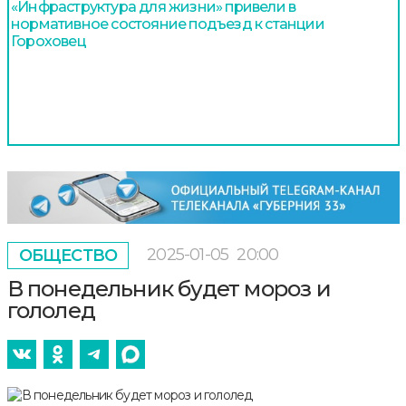
«Инфраструктура для жизни» привели в
нормативное состояние подъезд к станции
Гороховец
2025-01-05
20:00
ОБЩЕСТВО
В понедельник будет мороз и
гололед