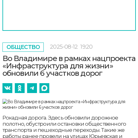
2025-08-12
19:20
ОБЩЕСТВО
Во Владимире в рамках нацпроекта
«Инфраструктура для жизни»
обновили 6 участков дорог
Рокадная дорога. Здесь обновили дорожное
полотно, обустроили остановки общественного
транспорта и пешеходные переходы. Такие же
работы ранее провели на улицах Юрьевская и