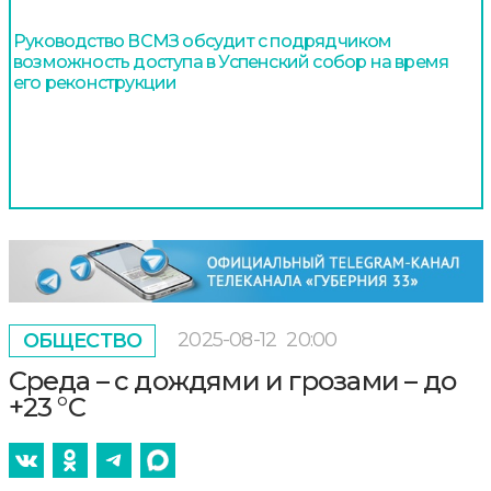
Руководство ВСМЗ обсудит с подрядчиком
возможность доступа в Успенский собор на время
его реконструкции
2025-08-12
20:00
ОБЩЕСТВО
Среда – с дождями и грозами – до
+23 °С