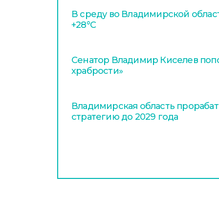
В среду во Владимирской облас
+28°С
Сенатор Владимир Киселев поп
храбрости»
Владимирская область прораба
стратегию до 2029 года